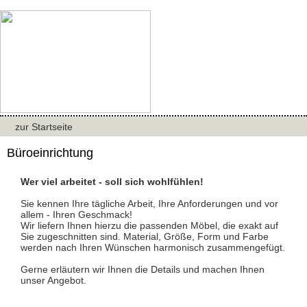
zur Startseite
Büroeinrichtung
Wer viel arbeitet - soll sich wohlfühlen!
Sie kennen Ihre tägliche Arbeit, Ihre Anforderungen und vor
allem - Ihren Geschmack!
Wir liefern Ihnen hierzu die passenden Möbel, die exakt auf
Sie zugeschnitten sind. Material, Größe, Form und Farbe
werden nach Ihren Wünschen harmonisch zusammengefügt.
Gerne erläutern wir Ihnen die Details und machen Ihnen
unser Angebot.