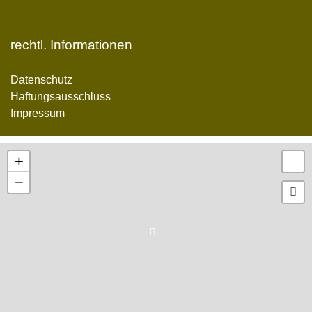
rechtl. Informationen
Datenschutz
Haftungsausschluss
Impressum
+
−