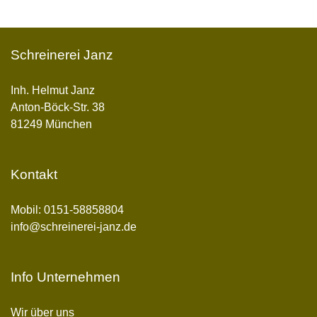
Schreinerei Janz
Inh. Helmut Janz
Anton-Böck-Str. 38
81249 München
Kontakt
Mobil:
0151-58858804
info@schreinerei-janz.de
Info Unternehmen
Wir über uns